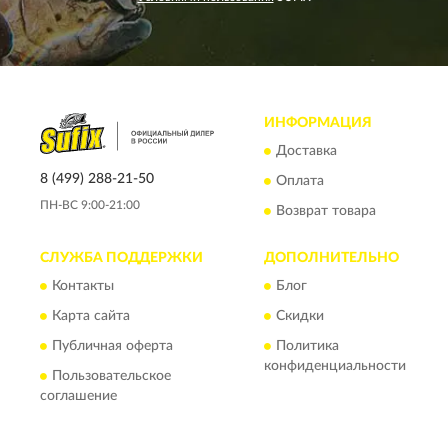
ИНФОРМАЦИЯ
Доставка
8 (499) 288-21-50
Оплата
ПН-ВС 9:00-21:00
Возврат товара
СЛУЖБА ПОДДЕРЖКИ
ДОПОЛНИТЕЛЬНО
Контакты
Блог
Карта сайта
Скидки
Публичная оферта
Политика
конфиденциальности
Пользовательское
соглашение