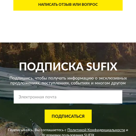
НАПИСАТЬ ОТЗЫВ ИЛИ ВОПРОС
ПОДПИСКА
SUFIX
Подпишись, чтобы получать информацию о эксклюзивных
предложениях,
поступлениях, событиях и многом другом
ПОДПИСАТЬСЯ
Подписываясь, Вы соглашаетесь с
Политикой Конфиденциальности
и
Условиями пользования
SUFIX