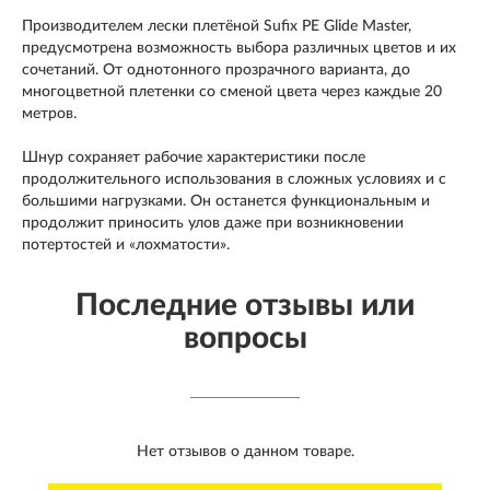
Производителем лески плетёной Sufix PE Glide Master,
предусмотрена возможность выбора различных цветов и их
сочетаний. От однотонного прозрачного варианта, до
многоцветной плетенки со сменой цвета через каждые 20
метров.
Шнур сохраняет рабочие характеристики после
продолжительного использования в сложных условиях и с
большими нагрузками. Он останется функциональным и
продолжит приносить улов даже при возникновении
потертостей и «лохматости».
Последние отзывы или
вопросы
Нет отзывов о данном товаре.