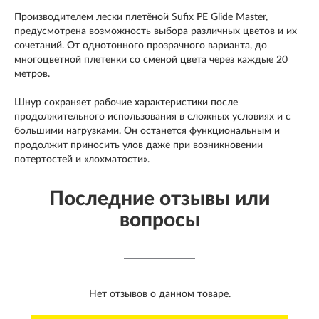
Производителем лески плетёной Sufix PE Glide Master,
предусмотрена возможность выбора различных цветов и их
сочетаний. От однотонного прозрачного варианта, до
многоцветной плетенки со сменой цвета через каждые 20
метров.
Шнур сохраняет рабочие характеристики после
продолжительного использования в сложных условиях и с
большими нагрузками. Он останется функциональным и
продолжит приносить улов даже при возникновении
потертостей и «лохматости».
Последние отзывы или
вопросы
Нет отзывов о данном товаре.