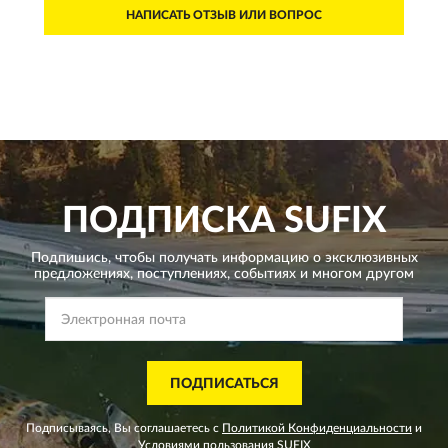
НАПИСАТЬ ОТЗЫВ ИЛИ ВОПРОС
ПОДПИСКА
SUFIX
Подпишись, чтобы получать информацию о эксклюзивных
предложениях,
поступлениях, событиях и многом другом
ПОДПИСАТЬСЯ
Подписываясь, Вы соглашаетесь с
Политикой Конфиденциальности
и
Условиями пользования
SUFIX