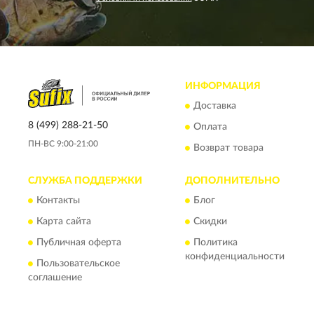
ИНФОРМАЦИЯ
Доставка
8 (499) 288-21-50
Оплата
ПН-ВС 9:00-21:00
Возврат товара
СЛУЖБА ПОДДЕРЖКИ
ДОПОЛНИТЕЛЬНО
Контакты
Блог
Карта сайта
Скидки
Публичная оферта
Политика
конфиденциальности
Пользовательское
соглашение