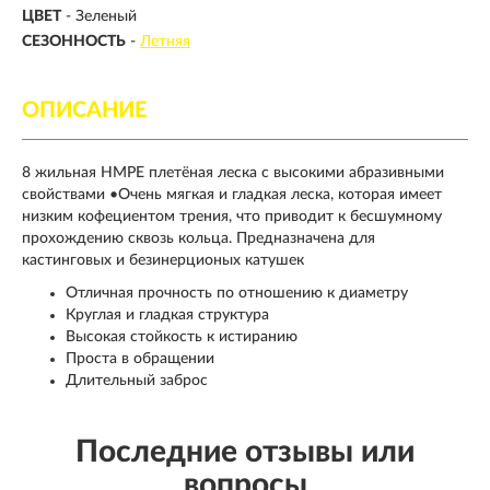
ЦВЕТ
- Зеленый
СЕЗОННОСТЬ
-
Летняя
ОПИСАНИЕ
8 жильная HMPE плетёная леска с высокими абразивными
свойствами •Очень мягкая и гладкая леска, которая имеет
низким кофециентом трения, что приводит к бесшумному
прохождению сквозь кольца. Предназначена для
кастинговых и безинерционых катушек
Отличная прочность по отношению к диаметру
Круглая и гладкая структура
Высокая стойкость к истиранию
Проста в обращении
Длительный заброс
Последние отзывы или
вопросы