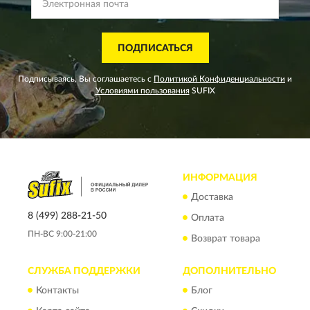
ПОДПИСАТЬСЯ
Подписываясь, Вы соглашаетесь с
Политикой Конфиденциальности
и
Условиями пользования
SUFIX
ИНФОРМАЦИЯ
Доставка
8 (499) 288-21-50
Оплата
ПН-ВС 9:00-21:00
Возврат товара
СЛУЖБА ПОДДЕРЖКИ
ДОПОЛНИТЕЛЬНО
Контакты
Блог