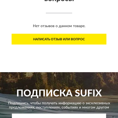
Нет отзывов о данном товаре.
НАПИСАТЬ ОТЗЫВ ИЛИ ВОПРОС
ПОДПИСКА
SUFIX
Подпишись, чтобы получать информацию о эксклюзивных
предложениях,
поступлениях, событиях и многом другом