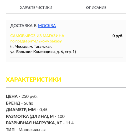
ХАРАКТЕРИСТИКИ
ОПИСАНИЕ
ДОСТАВКА В
МОСКВА
САМОВЫВОЗ ИЗ МАГАЗИНА
0 руб.
по предварительному заказу
(г. Москва, м. Таганская,
ул. Большие Каменщики, д. 6, стр. 1)
ХАРАКТЕРИСТИКИ
ЦЕНА
- 250 руб.
БРЕНД
- Sufix
ДИАМЕТР, ММ
-
0,45
РАЗМОТКА (ДЛИНА), М
-
100
РАЗРЫВНАЯ НАГРУЗКА, КГ
-
11,4
ТИП
- Монофильная