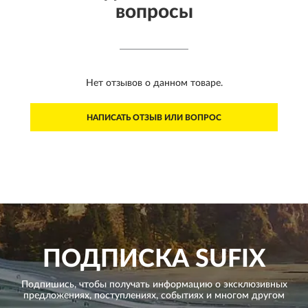
вопросы
Нет отзывов о данном товаре.
НАПИСАТЬ ОТЗЫВ ИЛИ ВОПРОС
ПОДПИСКА
SUFIX
Подпишись, чтобы получать информацию о эксклюзивных
предложениях,
поступлениях, событиях и многом другом