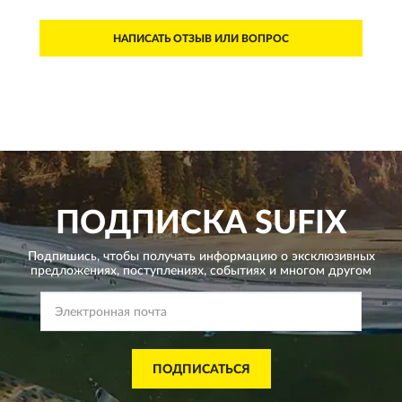
НАПИСАТЬ ОТЗЫВ ИЛИ ВОПРОС
ПОДПИСКА
SUFIX
Подпишись, чтобы получать информацию о эксклюзивных
предложениях,
поступлениях, событиях и многом другом
ПОДПИСАТЬСЯ