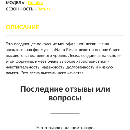
МОДЕЛЬ
-
Duraflex
СЕЗОННОСТЬ
-
Летняя
ОПИСАНИЕ
Это следующее поколение монофильной лески. Наша
эксклюзивная формула - «Nano Resin» лежит в основе более
высокого качественного уровня. Леска, созданная на основе
этой формулы, имеет очень высокие характеристики -
чувствительность, надежность, долговечность и низкую
память. Это леска высочайшего качества.
Последние отзывы или
вопросы
Нет отзывов о данном товаре.