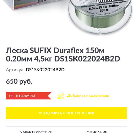
Леска SUFIX Duraflex 150м
0.20мм 4,5кг DS1SK022024B2D
Артикул:
DS1SK022024B2D
650 руб.
Добавить к сравнению
НЕТ В НАЛИЧИИ
УВЕДОМИТЬ О ПОСТУПЛЕНИИ
ХАРАКТЕРИСТИКИ
ОПИСАНИЕ