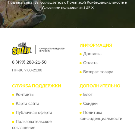
Подписываясь, Вы соглашаетесь с
Политикой Конфиденциальности
и
Условиями пользования
SUFIX
ИНФОРМАЦИЯ
Доставка
8 (499) 288-21-50
Оплата
ПН-ВС 9:00-21:00
Возврат товара
СЛУЖБА ПОДДЕРЖКИ
ДОПОЛНИТЕЛЬНО
Контакты
Блог
Карта сайта
Скидки
Публичная оферта
Политика
конфиденциальности
Пользовательское
соглашение