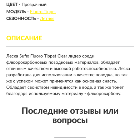
ЦВЕТ
- Прозрачный
МОДЕЛЬ
-
Fluoro Tippet
СЕЗОННОСТЬ
-
Летняя
ОПИСАНИЕ
Леска Sufix Fluoro Tippet Clear лидер среди
флюорокарбоновых поводковых материалов, обладает
отличным качеством и высокой работоспособностью. Леска
разработана для использовании в качестве поводка, но так
же с успехом может применятся как основная снасть.
Обладает свойством невидимости в воде, а так же тонет
благодаря используемому материалу - флюорокарбону.
Последние отзывы или
вопросы