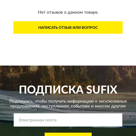
Нет отзывов о данном товаре.
НАПИСАТЬ ОТЗЫВ ИЛИ ВОПРОС
ПОДПИСКА
SUFIX
Подпишись, чтобы получать информацию о эксклюзивных
предложениях,
поступлениях, событиях и многом другом