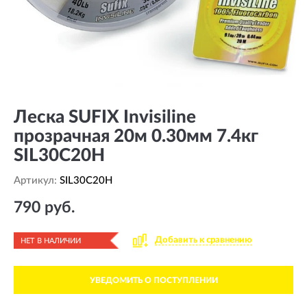
Леска SUFIX Invisiline
прозрачная 20м 0.30мм 7.4кг
SIL30C20H
Артикул:
SIL30C20H
790 руб.
Добавить к сравнению
НЕТ В НАЛИЧИИ
УВЕДОМИТЬ О ПОСТУПЛЕНИИ