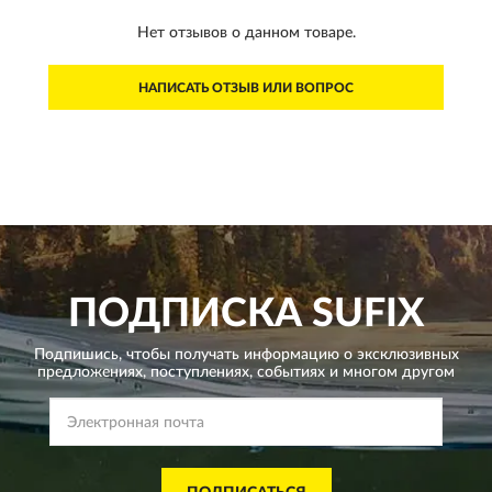
Нет отзывов о данном товаре.
НАПИСАТЬ ОТЗЫВ ИЛИ ВОПРОС
ПОДПИСКА
SUFIX
Подпишись, чтобы получать информацию о эксклюзивных
предложениях,
поступлениях, событиях и многом другом