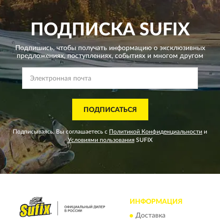
ПОДПИСКА
SUFIX
Подпишись, чтобы получать информацию о эксклюзивных
предложениях,
поступлениях, событиях и многом другом
ПОДПИСАТЬСЯ
Подписываясь, Вы соглашаетесь с
Политикой Конфиденциальности
и
Условиями пользования
SUFIX
ИНФОРМАЦИЯ
Доставка