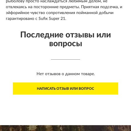
рыболову просто наслаждаться любимым делом, не
отвлекаясь на посторонние предметы. Приятная подсечка, и
эйфорийное чувство сопротивления пойманной добычи
гарантировано с Sufix Super 21.
Последние отзывы или
вопросы
Нет отзывов о данном товаре.
НАПИСАТЬ ОТЗЫВ ИЛИ ВОПРОС