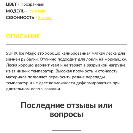
ЦВЕТ
- Прозрачный
МОДЕЛЬ
-
Ice Magic
СЕЗОННОСТЬ
-
Зимняя
ОПИСАНИЕ
SUFIX Ice Magic это хорошо калиброванная мягкая леска для
зимней рыбалки. Отлично подходит для ловли на мормышку.
Леска хорошо держит узел и не теряет в разрывной нагрузке
из-за низких температур. Высокая прочность и стойкость
материала позволяет переносить резкие перепады
температур и не дает возможности деформироваться при
длительном использовании.
Последние отзывы или
вопросы