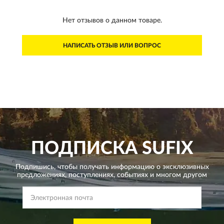
Нет отзывов о данном товаре.
НАПИСАТЬ ОТЗЫВ ИЛИ ВОПРОС
ПОДПИСКА
SUFIX
Подпишись, чтобы получать информацию о эксклюзивных
предложениях,
поступлениях, событиях и многом другом