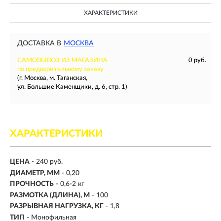
ХАРАКТЕРИСТИКИ
ДОСТАВКА В
МОСКВА
САМОВЫВОЗ ИЗ МАГАЗИНА
0 руб.
по предварительному заказу
(г. Москва, м. Таганская,
ул. Большие Каменщики, д. 6, стр. 1)
ХАРАКТЕРИСТИКИ
ЦЕНА
- 240 руб.
ДИАМЕТР, ММ
-
0,20
ПРОЧНОСТЬ
- 0,6-2 кг
РАЗМОТКА (ДЛИНА), М
-
100
РАЗРЫВНАЯ НАГРУЗКА, КГ
-
1,8
ТИП
- Монофильная