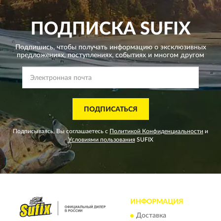
ПОДПИСКА
SUFIX
Подпишись, чтобы получать информацию о эксклюзивных
предложениях,
поступлениях, событиях и многом другом
ПОДПИСАТЬСЯ
Подписываясь, Вы соглашаетесь с
Политикой Конфиденциальности
и
Условиями пользования
SUFIX
ИНФОРМАЦИЯ
Доставка