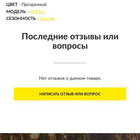
ЦВЕТ
- Прозрачный
МОДЕЛЬ
-
SFX Ice
СЕЗОННОСТЬ
-
Зимняя
Последние отзывы или
вопросы
Нет отзывов о данном товаре.
НАПИСАТЬ ОТЗЫВ ИЛИ ВОПРОС