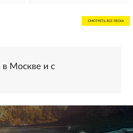
СМОТРЕТЬ ВСЕ ЛЕСКА
 в Москве и с