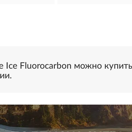
e Ice Fluorocarbon можно купить
ии.