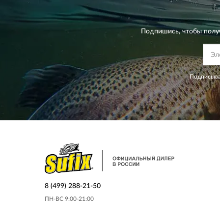
Подпишись, чтобы полу
Подписыва
8 (499) 288-21-50
ПН-ВС 9:00-21:00