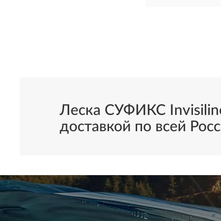
Леска СУФИКС Invisilin
доставкой по всей Росс